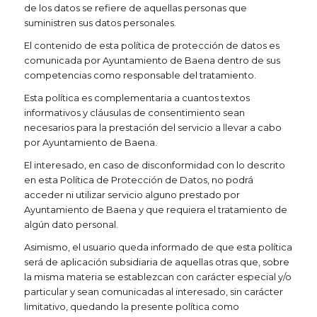
de los datos se refiere de aquellas personas que
suministren sus datos personales.
El contenido de esta política de protección de datos es
comunicada por Ayuntamiento de Baena dentro de sus
competencias como responsable del tratamiento.
Esta política es complementaria a cuantos textos
informativos y cláusulas de consentimiento sean
necesarios para la prestación del servicio a llevar a cabo
por Ayuntamiento de Baena.
El interesado, en caso de disconformidad con lo descrito
en esta Política de Protección de Datos, no podrá
acceder ni utilizar servicio alguno prestado por
Ayuntamiento de Baena y que requiera el tratamiento de
algún dato personal.
Asimismo, el usuario queda informado de que esta política
será de aplicación subsidiaria de aquellas otras que, sobre
la misma materia se establezcan con carácter especial y/o
particular y sean comunicadas al interesado, sin carácter
limitativo, quedando la presente política como