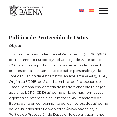
Política de Protección de Datos
Objeto
En virtud de lo estipulado en el Reglamento (UE) 2016/679
del Parlamento Europeo y del Consejo de 27 de abril de
2016 relativo a la protección de las personas físicas en lo
que respecta al tratamiento de datos personales y a la
libre circulación de estos datos (en adelante RGPD), la Ley
Orgánica 3/2018, de 5 de diciembre, de Protección de
Datos Personales y garantía de los derechos digitales (en
adelante LOPD-GDD) así como en la demás normativas
vigentes de referencia en la materia, Ayuntamiento de
Baena pone en conocimiento de los interesados así como
de los usuarios del sitio web
https://www.baena.es
, la
Política de Protección de Datos en lo que al tratamiento