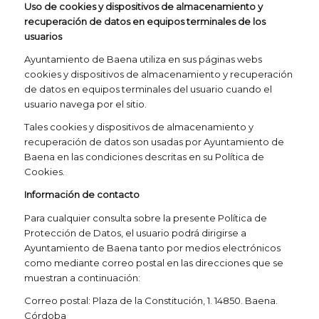
Uso de cookies y dispositivos de almacenamiento y
recuperación de datos en equipos terminales de los
usuarios
Ayuntamiento de Baena utiliza en sus páginas webs
cookies y dispositivos de almacenamiento y recuperación
de datos en equipos terminales del usuario cuando el
usuario navega por el sitio.
Tales cookies y dispositivos de almacenamiento y
recuperación de datos son usadas por Ayuntamiento de
Baena en las condiciones descritas en su Política de
Cookies.
Información de contacto
Para cualquier consulta sobre la presente Política de
Protección de Datos, el usuario podrá dirigirse a
Ayuntamiento de Baena tanto por medios electrónicos
como mediante correo postal en las direcciones que se
muestran a continuación:
Correo postal: Plaza de la Constitución, 1. 14850. Baena.
Córdoba