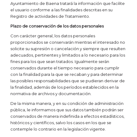
Ayuntamiento de Baena tratará la información que facilite
el usuario conforme a las finalidades descritas en su
Registro de actividades de Tratamiento.
Plazo de conservación de los datos personales
Con carácter general, los datos personales
proporcionados se conservarán mientras el interesado no
solicite su supresión o cancelación y siempre que resulten
adecuados, pertinentes y limitados a lo necesario para los
fines para los que sean tratados. Igualmente serán
conservados durante el tiempo necesario para cumplir
con la finalidad para la que se recaban y para determinar
las posibles responsabilidades que se pudieran derivar de
la finalidad, además de los períodos establecidos en la
normativa de archivos y documentación.
De la misma manera, y en su condición de administración
pública, le informamos que sus datos también podrán ser
conservados de manera indefinida a efectos estadísticos,
históricos y científicos, salvo los casos en los que se
contemple lo contrario en la legislación vigente.