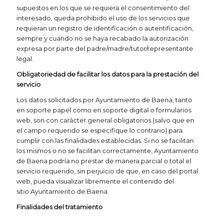
supuestos en los que se requiera el consentimiento del
interesado, queda prohibido el uso de los servicios que
requieran un registro de identificación o autentificación,
siempre y cuando no se haya recabado la autorización
expresa por parte del padre/madre/tutor/representante
legal.
Obligatoriedad de facilitar los datos para la prestación del
servicio
Los datos solicitados por Ayuntamiento de Baena, tanto
en soporte papel como en soporte digital o formularios
web, son con carácter general obligatorios (salvo que en
el campo requerido se especifique lo contrario) para
cumplir con las finalidades establecidas. Si no se facilitan
los mismos o no se facilitan correctamente, Ayuntamiento
de Baena podría no prestar de manera parcial o total el
servicio requerido, sin perjuicio de que, en caso del portal
web, pueda visualizar libremente el contenido del
sitio.Ayuntamiento de Baena
Finalidades del tratamiento