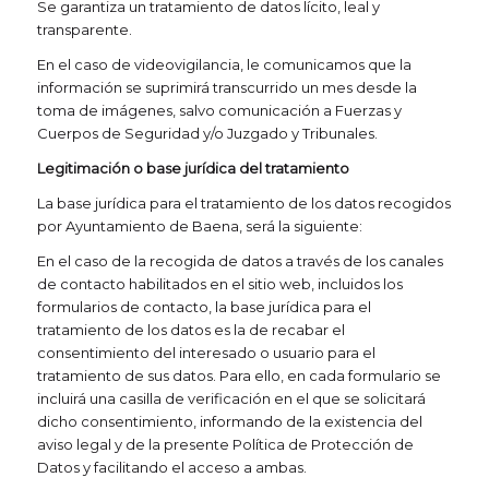
Se garantiza un tratamiento de datos lícito, leal y
transparente.
En el caso de videovigilancia, le comunicamos que la
información se suprimirá transcurrido un mes desde la
toma de imágenes, salvo comunicación a Fuerzas y
Cuerpos de Seguridad y/o Juzgado y Tribunales.
Legitimación o base jurídica del tratamiento
La base jurídica para el tratamiento de los datos recogidos
por Ayuntamiento de Baena, será la siguiente:
En el caso de la recogida de datos a través de los canales
de contacto habilitados en el sitio web, incluidos los
formularios de contacto, la base jurídica para el
tratamiento de los datos es la de recabar el
consentimiento del interesado o usuario para el
tratamiento de sus datos. Para ello, en cada formulario se
incluirá una casilla de verificación en el que se solicitará
dicho consentimiento, informando de la existencia del
aviso legal y de la presente Política de Protección de
Datos y facilitando el acceso a ambas.