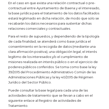
En el caso en que exista una relación contractual o pre-
contractual entre Ayuntamiento de Baena y el interesado,
la base jurídica para el tratamiento de los datos facilitados
estará legitimado en dicha relación, de modo que solo se
recabarán los datos necesarios para sustentar dichas
relaciones comerciales y contractuales.
Para el resto de supuestos, y dependiendo de la tipología
de cada finalidad, se atenderá como base jurídica el
consentimiento en la recogida de datos (mediante una
clara afirmación positiva), una obligación legal, el interés
legítimo de los interesados y/o el cumplimiento de
misiones realizada en interés público o en el ejercicio de
poderes públicos conferidos. Se toma como base la ley
39/2015 del Procedimiento Administrativo Común de las
Administraciones Públicas y la ley 40/2015 de Régimen
Jurídico del Sector Público.
Puede consultar la base legal para cada una de las
actividades de tratamiento que se llevan a cabo en el
siguiente enlace al Registro de actividades de
Tratamiento.