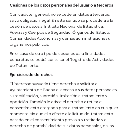
Cesiones de los datos personales del usuario a terceros
Con carácter general, no se cederán datos a terceros,
salvo obligación legal. En este sentido se procederá a la
cesión de datos al Instituto Nacional de Estadística,
Fuerzas y Cuerpos de Seguridad, Órganos del Estado,
Comunidades Autónomas y demás administraciones u
organismos públicos.
En el caso de otro tipo de cesiones para finalidades
concretas, se podrá consultar el Registro de Actividades
de Tratamiento.
Ejercicios de derechos
El interesado/usuario tiene derecho a solicitar a
Ayuntamiento de Baena el acceso a sus datos personales,
su rectificación, supresión, limitación al tratamiento y
oposición. También le asiste el derecho a retirar el
consentimiento otorgado para el tratamiento en cualquier
momento, sin que ello afecte a la licitud del tratamiento
basado en el consentimiento previo a su retirada y el
derecho de portabilidad de sus datos personales, en los